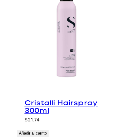
Cristalli Hairspray
300ml
$
21,74
Añadir al carrito