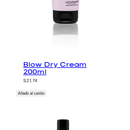
Blow Dry Cream
200ml
$
21,74
Añadir al carrito