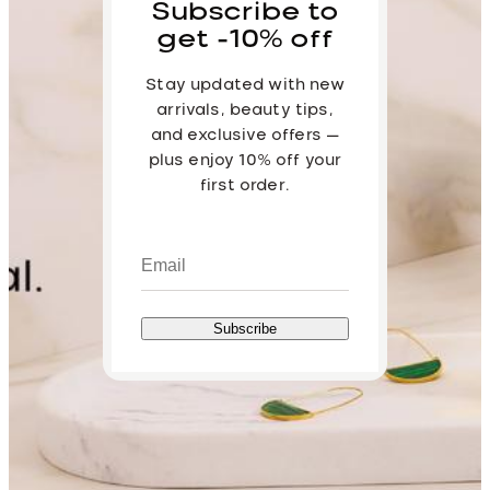
Subscribe to
get -10% off
Stay updated with new
arrivals, beauty tips,
and exclusive offers —
plus enjoy 10% off your
first order.
Subscribe