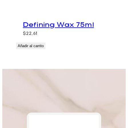
Defining Wax 75ml
$
22,61
Añadir al carrito