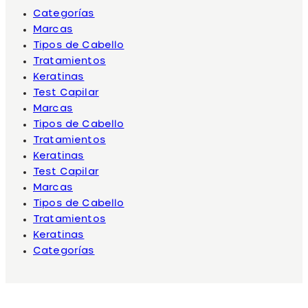
Categorías
Marcas
Tipos de Cabello
Tratamientos
Keratinas
Test Capilar
Marcas
Tipos de Cabello
Tratamientos
Keratinas
Test Capilar
Marcas
Tipos de Cabello
Tratamientos
Keratinas
Categorías