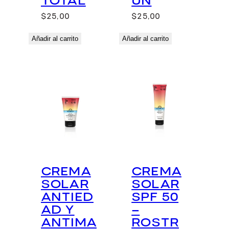
TOTAL
UN
$
25,00
$
25,00
Añadir al carrito
Añadir al carrito
CREMA
CREMA
SOLAR
SOLAR
ANTIED
SPF 50
AD Y
–
ANTIMA
ROSTR