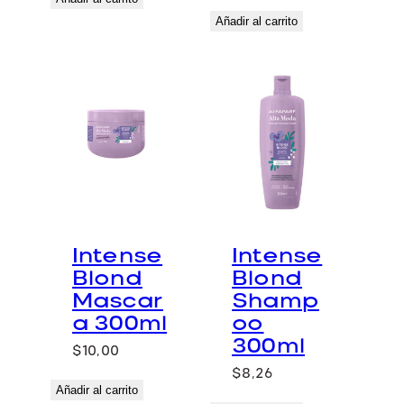
Añadir al carrito
Intense
Intense
Blond
Blond
Mascar
Shamp
a 300ml
oo
300ml
$
10,00
$
8,26
Añadir al carrito