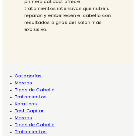
primera calidad, ofrece
tratamientos intensivos que nutren,
reparan y embellecen el cabello con
resultados dignos del salón más
exclusivo.
Categorías
Marcas
Tipos de Cabello
Tratamientos
Keratinas
Test Capilar
Marcas
Tipos de Cabello
Tratamientos