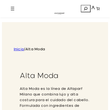
Search
Inicio
/
Alta Moda
Alta Moda
Alta Moda es la línea de Alfaparf
Milano que combina lujo y alta
costura para el cuidado del cabello.
Formulada con ingredientes de