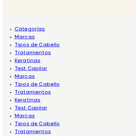
Categorías
Marcas
Tipos de Cabello
Tratamientos
Keratinas
Test Capilar
Marcas
Tipos de Cabello
Tratamientos
Keratinas
Test Capilar
Marcas
Tipos de Cabello
Tratamientos