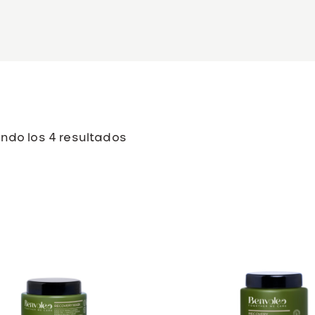
ndo los 4 resultados