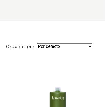
Ordenar por