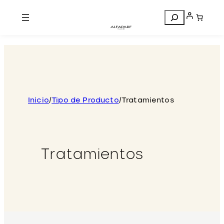
Search
Inicio
/
Tipo de Producto
/
Tratamientos
Tratamientos