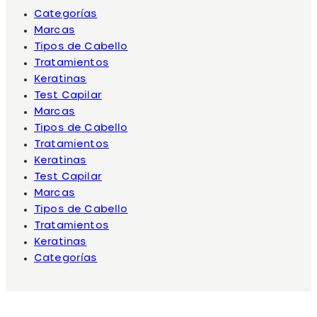
Categorías
Marcas
Tipos de Cabello
Tratamientos
Keratinas
Test Capilar
Marcas
Tipos de Cabello
Tratamientos
Keratinas
Test Capilar
Marcas
Tipos de Cabello
Tratamientos
Keratinas
Categorías