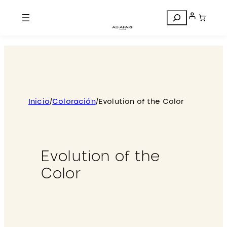
Search
Inicio
/
Coloración
/
Evolution of the Color
Evolution of the
Color