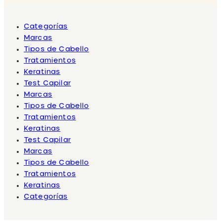
Categorías
Marcas
Tipos de Cabello
Tratamientos
Keratinas
Test Capilar
Marcas
Tipos de Cabello
Tratamientos
Keratinas
Test Capilar
Marcas
Tipos de Cabello
Tratamientos
Keratinas
Categorías