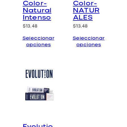
Color-
Color-
Natural
NATUR
Intenso
ALES
$
13,48
$
13,48
Seleccionar
Seleccionar
opciones
opciones
Evolutio