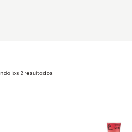
ndo los 2 resultados