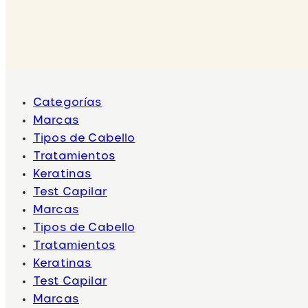
Categorías
Marcas
Tipos de Cabello
Tratamientos
Keratinas
Test Capilar
Marcas
Tipos de Cabello
Tratamientos
Keratinas
Test Capilar
Marcas