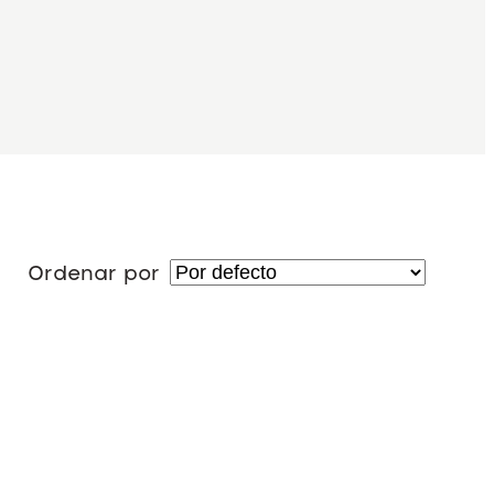
Ordenar por