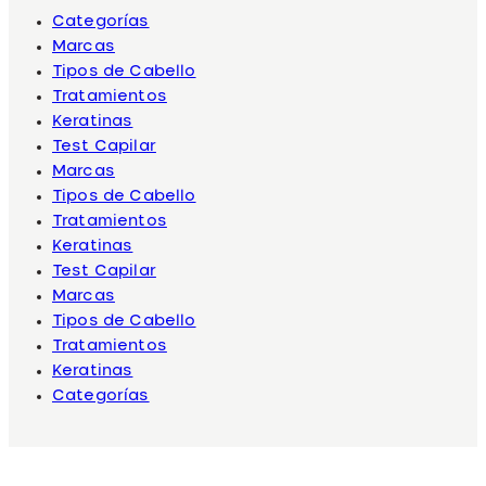
Categorías
Marcas
Tipos de Cabello
Tratamientos
Keratinas
Test Capilar
Marcas
Tipos de Cabello
Tratamientos
Keratinas
Test Capilar
Marcas
Tipos de Cabello
Tratamientos
Keratinas
Categorías