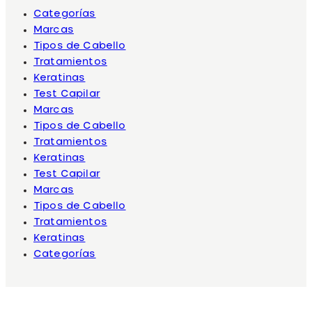
Categorías
Marcas
Tipos de Cabello
Tratamientos
Keratinas
Test Capilar
Marcas
Tipos de Cabello
Tratamientos
Keratinas
Test Capilar
Marcas
Tipos de Cabello
Tratamientos
Keratinas
Categorías