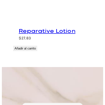
Reparative Lotion
$
27,83
Añadir al carrito