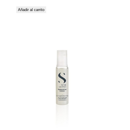
Añadir al carrito