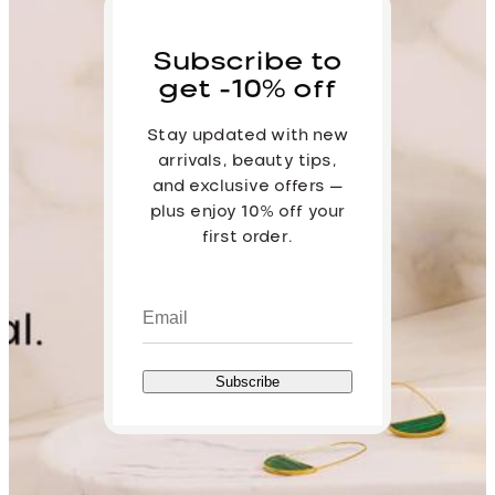
Subscribe to
get -10% off
Stay updated with new
arrivals, beauty tips,
and exclusive offers —
plus enjoy 10% off your
first order.
Subscribe