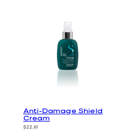
Anti-Damage Shield
Cream
$
22,61