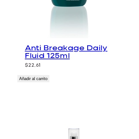
Anti Breakage Daily
Fluid 125ml
$
22,61
Añadir al carrito