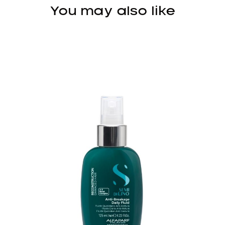
You may also like