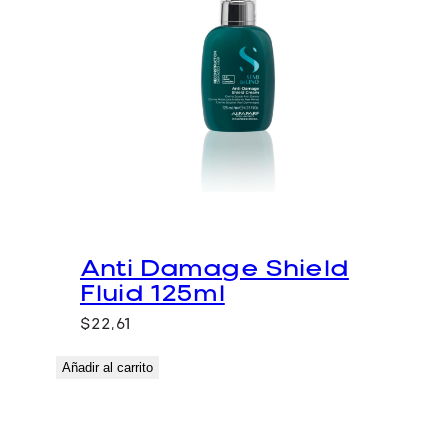
Anti Damage Shield
Fluid 125ml
$
22,61
Añadir al carrito