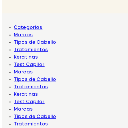
Categorías
Marcas
Tipos de Cabello
Tratamientos
Keratinas
Test Capilar
Marcas
Tipos de Cabello
Tratamientos
Keratinas
Test Capilar
Marcas
Tipos de Cabello
Tratamientos