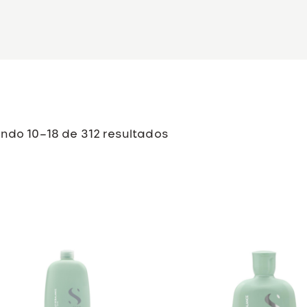
ndo 10–18 de 312 resultados