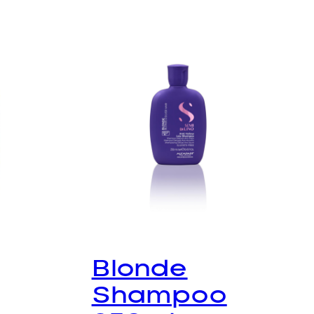
Blonde
Shampoo