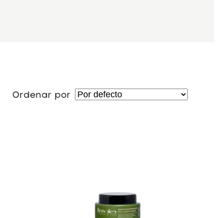
Ordenar por