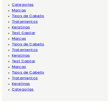
Categorías
Marcas
Tipos de Cabello
Tratamientos
Keratinas
Test Capilar
Marcas
Tipos de Cabello
Tratamientos
Keratinas
Test Capilar
Marcas
Tipos de Cabello
Tratamientos
Keratinas
Categorías