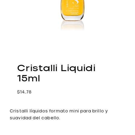
Cristalli Liquidi
15ml
$
14,78
Cristalli líquidos formato mini para brillo y
suavidad del cabello.