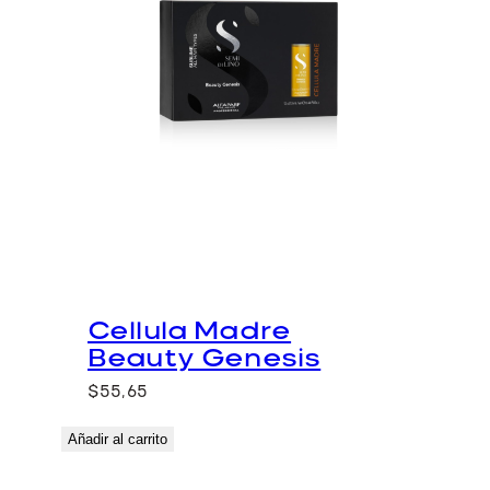
Cellula Madre
Beauty Genesis
$
55,65
Añadir al carrito