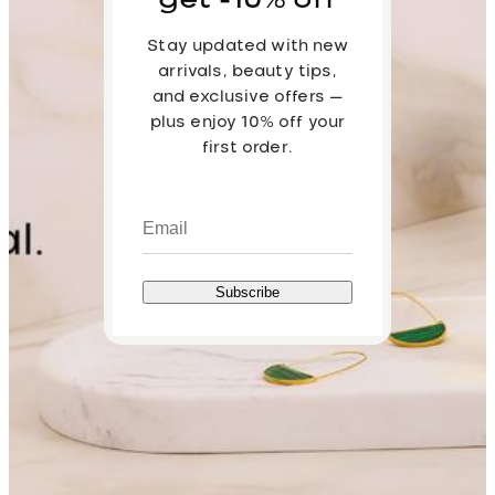
get -10% off
Stay updated with new
arrivals, beauty tips,
and exclusive offers —
plus enjoy 10% off your
first order.
Subscribe