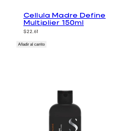
Cellula Madre Define
Multiplier 150ml
$
22,61
Añadir al carrito