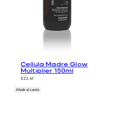
Cellula Madre Glow
Multiplier 150ml
$
22,61
Añadir al carrito