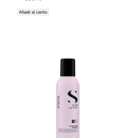
Añadir al carrito