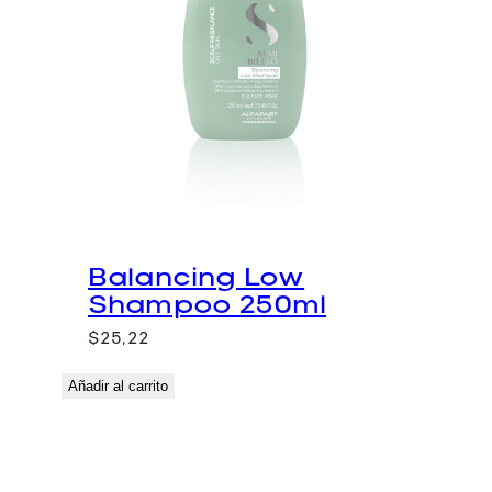
Balancing Low
Shampoo 250ml
$
25,22
Añadir al carrito