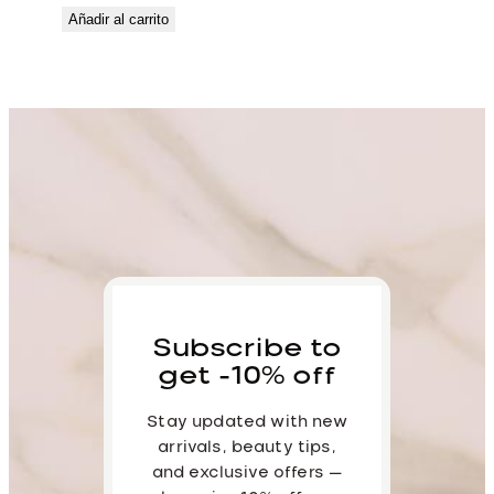
Añadir al carrito
Subscribe to
get -10% off
Stay updated with new
arrivals, beauty tips,
and exclusive offers —