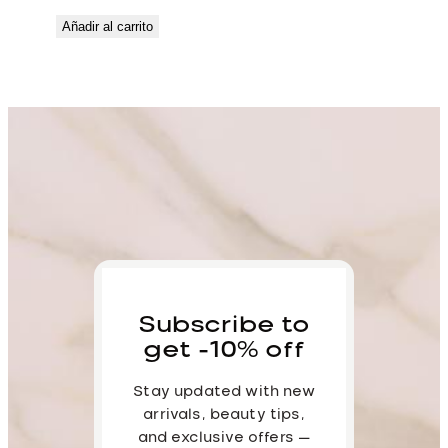
Añadir al carrito
Subscribe to
get -10% off
Stay updated with new
arrivals, beauty tips,
and exclusive offers —