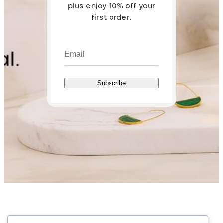
plus enjoy 10% off your
first order.
Subscribe