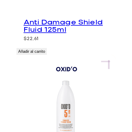
Anti Damage Shield
Fluid 125ml
$
22,61
Añadir al carrito