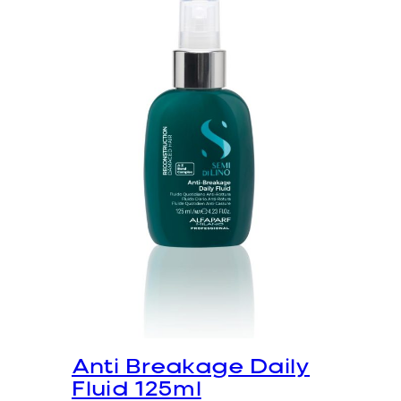
Anti Breakage Daily
Fluid 125ml