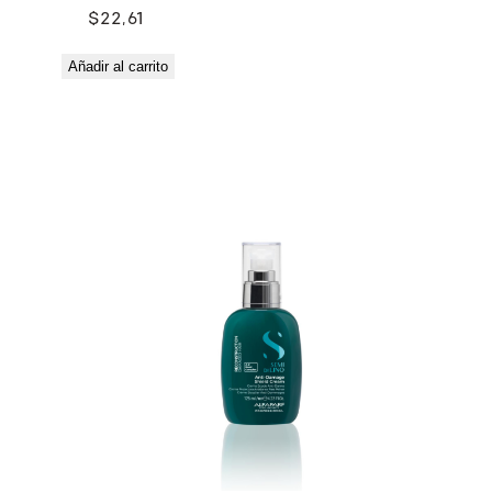
$
22,61
Añadir al carrito