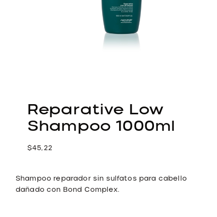
Reparative Low
Shampoo 1000ml
$
45,22
Shampoo reparador sin sulfatos para cabello
dañado con Bond Complex.