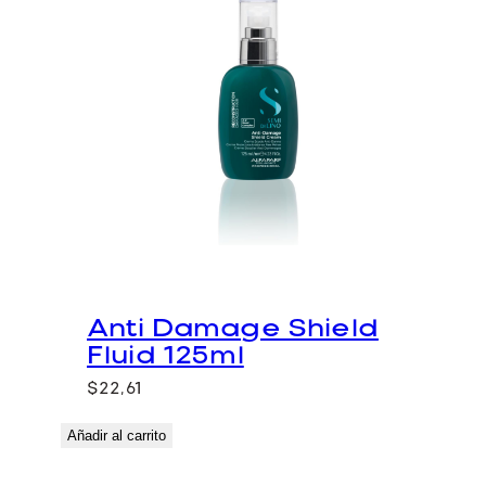
Anti Damage Shield
Fluid 125ml
$
22,61
Añadir al carrito