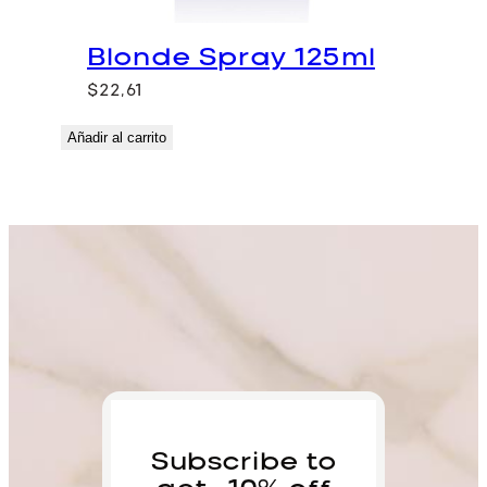
Blonde Spray 125ml
$
22,61
Añadir al carrito
Subscribe to