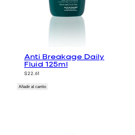
Anti Breakage Daily
Fluid 125ml
$
22,61
Añadir al carrito