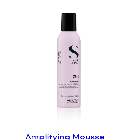
Amplifying Mousse