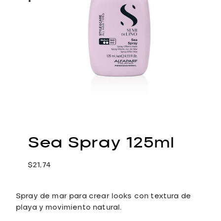
Sea Spray 125ml
$
21,74
Spray de mar para crear looks con textura de
playa y movimiento natural.