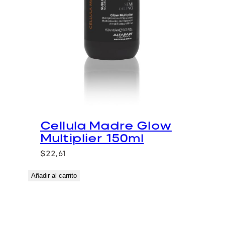
Cellula Madre Glow
Multiplier 150ml
$
22,61
Añadir al carrito