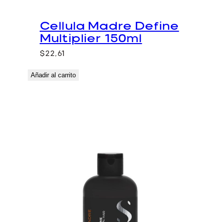
Cellula Madre Define
Multiplier 150ml
$
22,61
Añadir al carrito