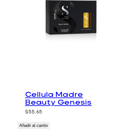
Cellula Madre
Beauty Genesis
$
55,65
Añadir al carrito