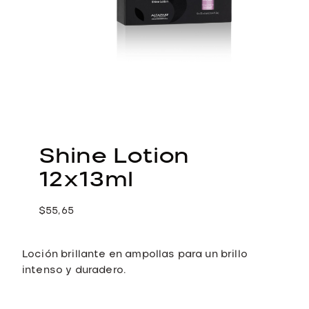
Shine Lotion
12x13ml
$
55,65
Loción brillante en ampollas para un brillo
intenso y duradero.