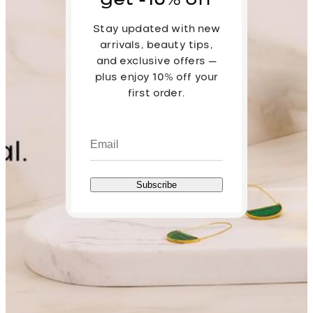
get -10% off
Stay updated with new
arrivals, beauty tips,
and exclusive offers —
plus enjoy 10% off your
first order.
Subscribe